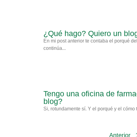
¿Qué hago? Quiero un blog 
En mi post anterior te contaba el porqué de
continúa...
Tengo una oficina de farma
blog?
Si, rotundamente sí. Y el porqué y el cómo 
Anterior