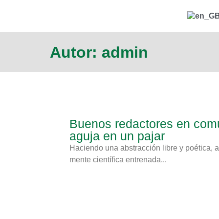
Autor:
admin
Buenos redactores en comu
aguja en un pajar
Haciendo una abstracción libre y poética, a
mente científica entrenada...