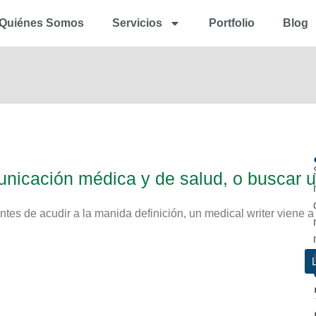
Quiénes Somos
Servicios
Portfolio
Blog
nicación médica y de salud, o buscar 
ntes de acudir a la manida definición, un medical writer viene a