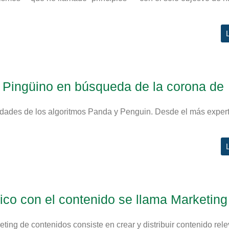
 Pingüino en búsqueda de la corona de
dades de los algoritmos Panda y Penguin. Desde el más exper
lico con el contenido se llama Marketing
ng de contenidos consiste en crear y distribuir contenido rele